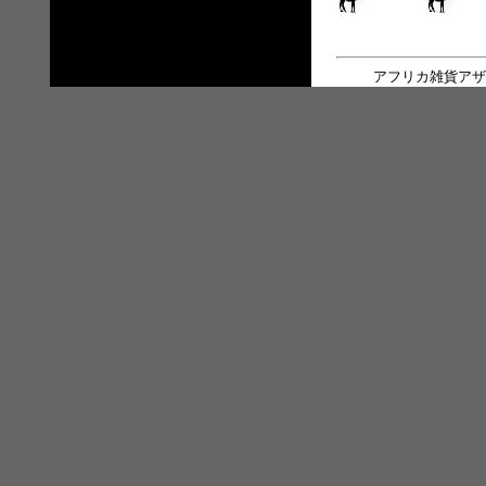
アフリカ雑貨アザ