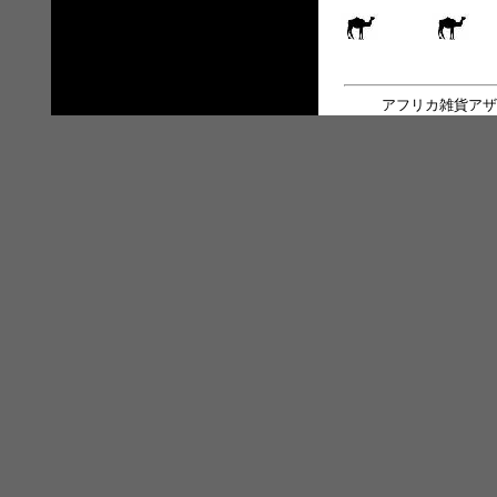
アフリカ雑貨アザ