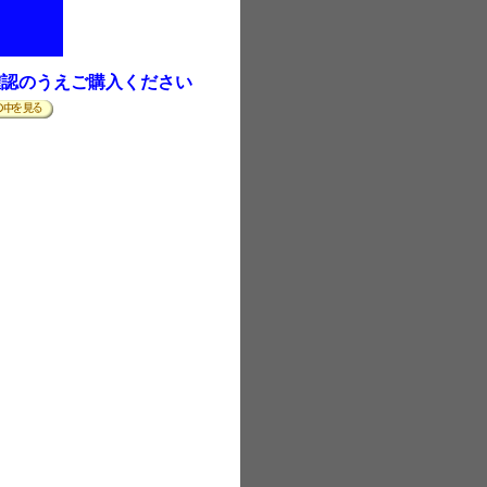
確認のうえご購入ください